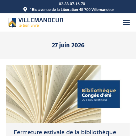
02.38.07.16.70
1Bis avenue de la Libération 45 700 Villemandeur
27 juin 2026
Vous êtes ici :
Fermeture estivale de la bibliothèque