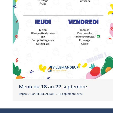
Menu du 18 au 22 septembre
Repas
Par
PIERRE ALEXIS
15 septembre 2023