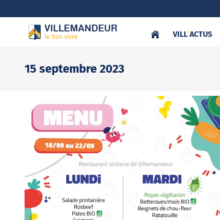
VILL
‘
ACTUS
15 septembre 2023