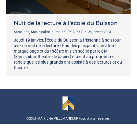
Nuit de la lecture à l’école du Buisson
Actualités
,
Municipalité
Par
PIERRE ALEXIS
24 janvier 2023
Jeudi 19 janvier, l’école du Buisson a frissonné à son tour
avec la nuit de la lecture ! Pour les plus petits, un atelier
marque page et du théâtre mis en scène par le CM1
(kamishibaï, théâtre de papier) étaient au programme
tandis que les plus grands ont assisté à des lectures et du
théâtre…
©2021 MAIRIE de VILLEMANDEUR tous droits réservés.