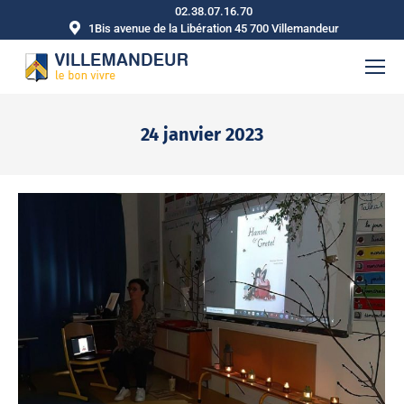
02.38.07.16.70
1Bis avenue de la Libération 45 700 Villemandeur
24 janvier 2023
Vous êtes ici :