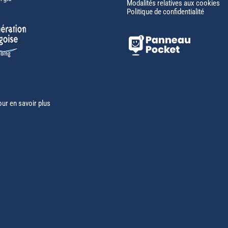
Modalités relatives aux cookies
Politique de confidentialité
our en savoir plus