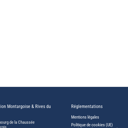
ion Montargoise & Rives du
Réglementations
Mentions légales
bourg de la Chaussée
Politique de cookies (UE)
rgis