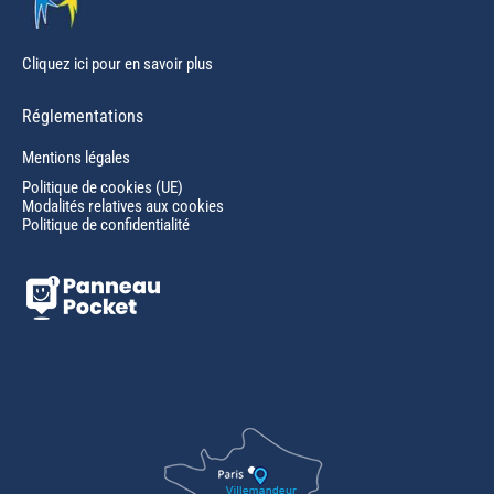
Cliquez ici pour en savoir plus
Réglementations
Mentions légales
Politique de cookies (UE)
Modalités relatives aux cookies
Politique de confidentialité