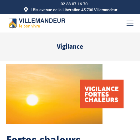
02.38.07.16.70
1Bis avenue de la Libération 45 700 Villemandeur
Vigilance
Vous êtes ici :