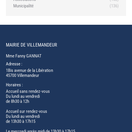
Municipalité
(136)
MAIRIE DE VILLEMANDEUR
Mme Fanny GANNAT
Adresse :
1Bis avenue de la Libération
45700 Villemandeur
Horaires :
Accueil sans rendez-vous
Du lundi au vendredi
de 8h30 à 12h
Accueil sur rendez-vous
Du lundi au vendredi
de 13h30 à 17h15
Le mercredi après midi de 13h30 à 17h15