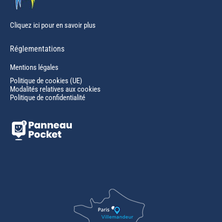
Cliquez ici pour en savoir plus
Réglementations
Mentions légales
Politique de cookies (UE)
Modalités relatives aux cookies
Politique de confidentialité