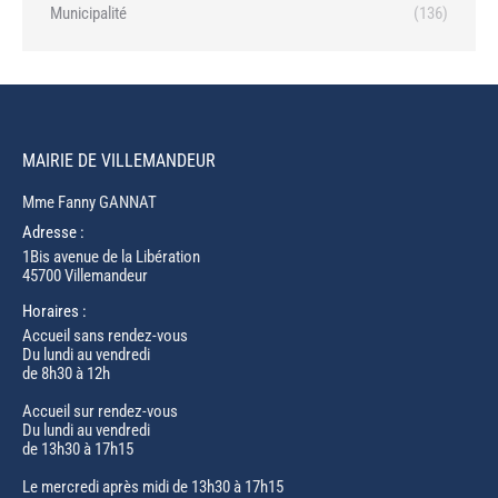
Municipalité
(136)
MAIRIE DE VILLEMANDEUR
Mme Fanny GANNAT
Adresse :
1Bis avenue de la Libération
45700 Villemandeur
Horaires :
Accueil sans rendez-vous
Du lundi au vendredi
de 8h30 à 12h
Accueil sur rendez-vous
Du lundi au vendredi
de 13h30 à 17h15
Le mercredi après midi de 13h30 à 17h15