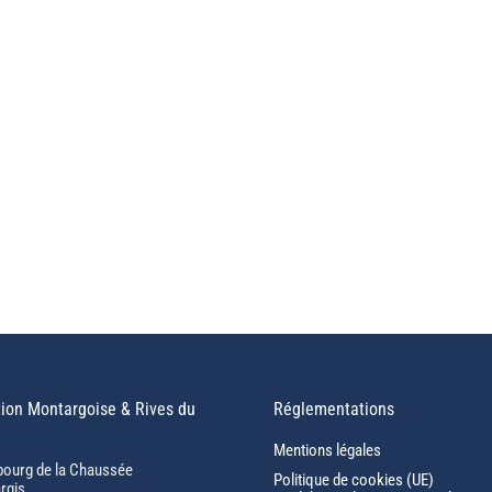
ion Montargoise & Rives du
Réglementations
Mentions légales
bourg de la Chaussée
Politique de cookies (UE)
rgis