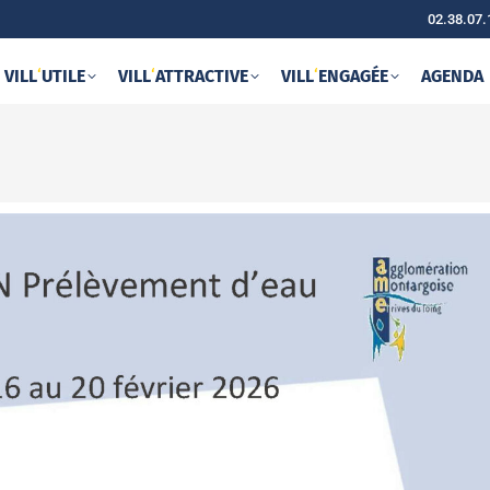
02.38.07.
VILL
‘
UTILE
VILL
‘
ATTRACTIVE
VILL
‘
ENGAGÉE
AGENDA