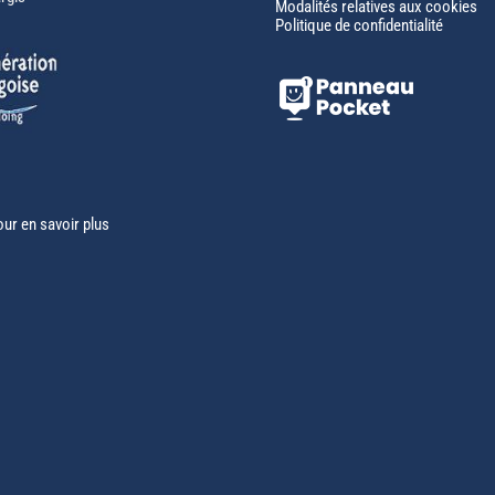
Modalités relatives aux cookies
Politique de confidentialité
our en savoir plus