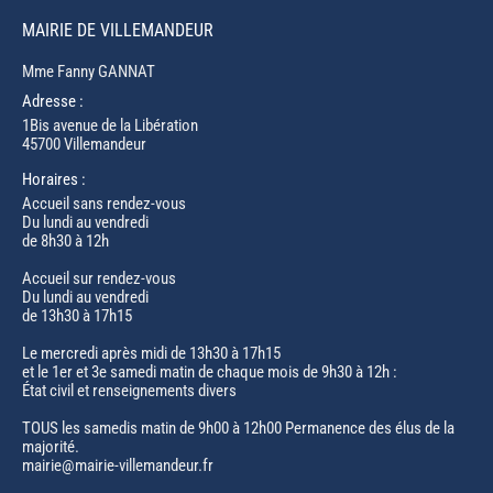
MAIRIE DE VILLEMANDEUR
Mme Fanny GANNAT
Adresse :
1Bis avenue de la Libération
45700 Villemandeur
Horaires :
Accueil sans rendez-vous
Du lundi au vendredi
de 8h30 à 12h
Accueil sur rendez-vous
Du lundi au vendredi
de 13h30 à 17h15
Le mercredi après midi de 13h30 à 17h15
et le 1er et 3e samedi matin de chaque mois de 9h30 à 12h :
État civil et renseignements divers
TOUS les samedis matin de 9h00 à 12h00 Permanence des élus de la
majorité.
mairie@mairie-villemandeur.fr