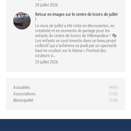
24 juillet 2026
Retour en images sur le centre de loisirs de juillet
!
Le mois de juillet a été riche en découvertes, en
créativité et en moments de partage pour les
enfants du centre de loisirs de Villemandeur ! 🎭
Les enfants se sont investis dans un beau projet
collectif qui s’achèvera ce jeudi par un spectacle
haut en couleur sur le thème « Festival des
couleurs à…
23 juillet 2026
Actualités
(469)
Associations
(102)
Municipalité
(136)