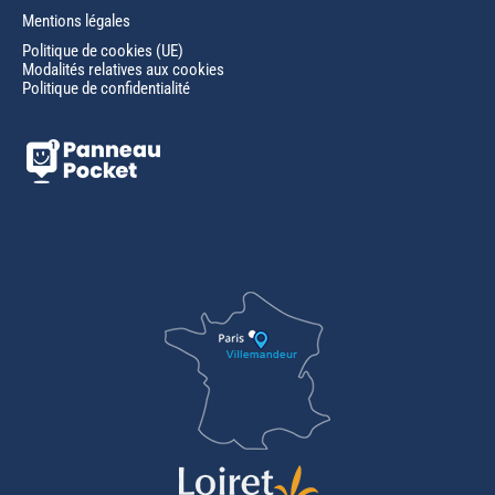
Mentions légales
Politique de cookies (UE)
Modalités relatives aux cookies
Politique de confidentialité