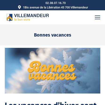
02.38.07.16.70
1Bis avenue de la Libération 45 700 Villemandeur
Bonnes vacances
Vous êtes ici :