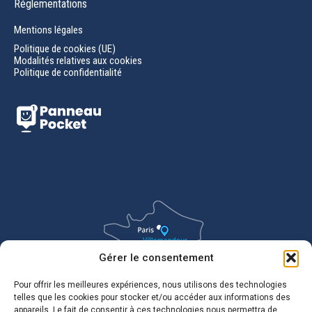
Réglementations
Mentions légales
Politique de cookies (UE)
Modalités relatives aux cookies
Politique de confidentialité
Gérer le consentement
Pour offrir les meilleures expériences, nous utilisons des technologies
telles que les cookies pour stocker et/ou accéder aux informations des
appareils. Le fait de consentir à ces technologies nous permettra de