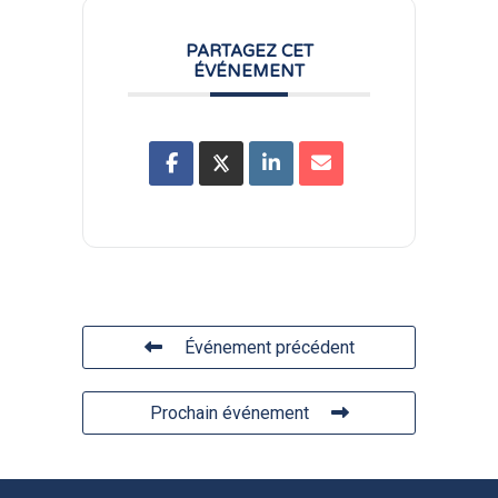
PARTAGEZ CET
ÉVÉNEMENT
Événement précédent
Prochain événement