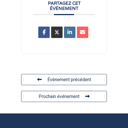
PARTAGEZ CET
ÉVÉNEMENT
Événement précédent
Prochain événement