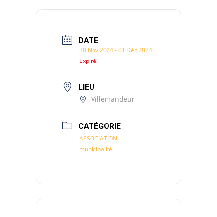
DATE
30 Nov 2024
- 01 Déc 2024
Expiré!
LIEU
Villemandeur
CATÉGORIE
ASSOCIATION
municipalité