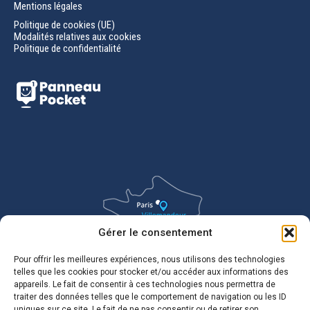
Mentions légales
Politique de cookies (UE)
Modalités relatives aux cookies
Politique de confidentialité
Gérer le consentement
Pour offrir les meilleures expériences, nous utilisons des technologies
telles que les cookies pour stocker et/ou accéder aux informations des
appareils. Le fait de consentir à ces technologies nous permettra de
traiter des données telles que le comportement de navigation ou les ID
uniques sur ce site. Le fait de ne pas consentir ou de retirer son