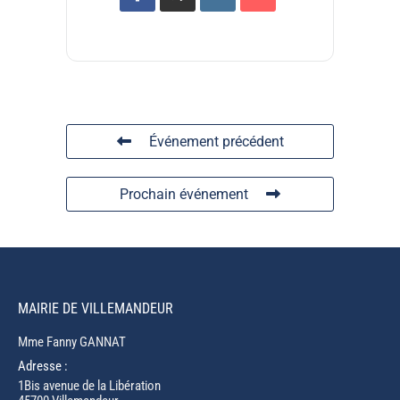
Événement précédent
Prochain événement
MAIRIE DE VILLEMANDEUR
Mme Fanny GANNAT
Adresse :
1Bis avenue de la Libération