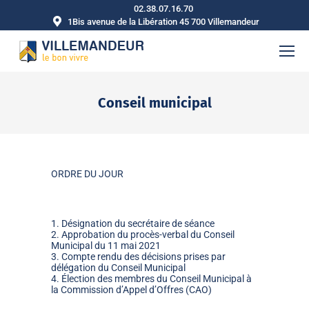
02.38.07.16.70
1Bis avenue de la Libération 45 700 Villemandeur
Conseil municipal
Vous êtes ici :
ORDRE DU JOUR
1. Désignation du secrétaire de séance
2. Approbation du procès-verbal du Conseil
Municipal du 11 mai 2021
3. Compte rendu des décisions prises par
délégation du Conseil Municipal
4. Élection des membres du Conseil Municipal à
la Commission d’Appel d’Offres (CAO)