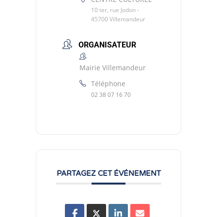
10 ter, rue Jodon -
45700 Villemandeur
ORGANISATEUR
Mairie Villemandeur
Téléphone
02 38 07 16 70
PARTAGEZ CET ÉVÉNEMENT