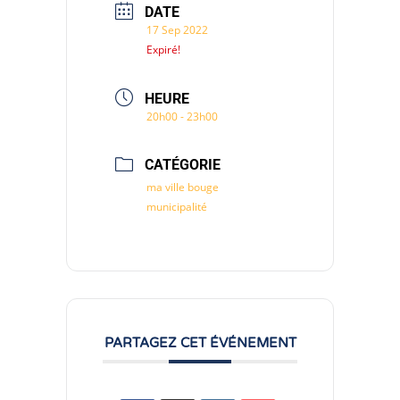
DATE
17 Sep 2022
Expiré!
HEURE
20h00 - 23h00
CATÉGORIE
ma ville bouge
municipalité
PARTAGEZ CET ÉVÉNEMENT