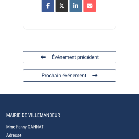
Événement précédent
Prochain événement
MAIRIE DE VILLEMANDEUR
Mme Fanny GANNAT
Adresse :