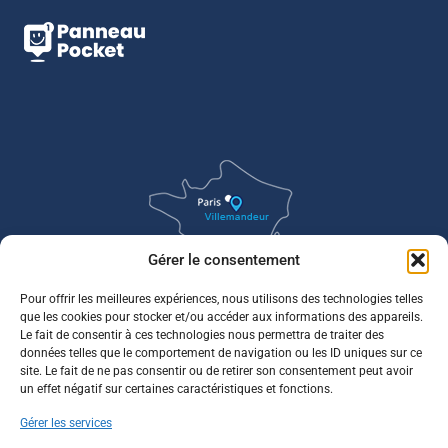
Gérer le consentement
Pour offrir les meilleures expériences, nous utilisons des technologies telles
que les cookies pour stocker et/ou accéder aux informations des appareils.
Le fait de consentir à ces technologies nous permettra de traiter des
données telles que le comportement de navigation ou les ID uniques sur ce
site. Le fait de ne pas consentir ou de retirer son consentement peut avoir
un effet négatif sur certaines caractéristiques et fonctions.
Gérer les services