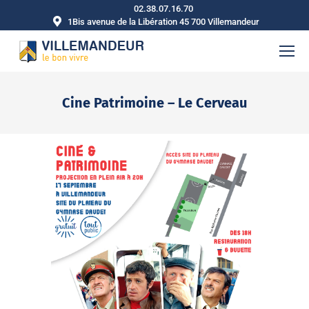
02.38.07.16.70
1Bis avenue de la Libération 45 700 Villemandeur
Cine Patrimoine – Le Cerveau
Vous êtes ici :