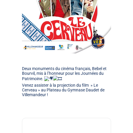
Deux monuments du cinéma français, Bebel et
Bourvil, mis à l’honneur pour les Journées du
Patrimoine.
Venez assister à la projection du film » Le
Cerveau » au Plateau du Gymnase Daudet de
Villemandeur !