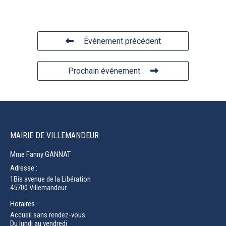
Événement précédent
Prochain événement
MAIRIE DE VILLEMANDEUR
Mme Fanny GANNAT
Adresse :
1Bis avenue de la Libération
45700 Villemandeur
Horaires :
Accueil sans rendez-vous
Du lundi au vendredi