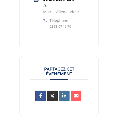
Mairie Villemandeur
Téléphone
02 38 07 16 70
PARTAGEZ CET
ÉVÉNEMENT