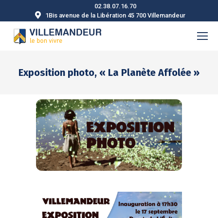
02.38.07.16.70
1Bis avenue de la Libération 45 700 Villemandeur
Exposition photo, « La Planète Affolée »
Vous êtes ici :