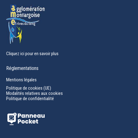
window
Cliquez ici pour en savoir plus
Réglementations
Mentions légales
Politique de cookies (UE)
Modalités relatives aux cookies
Politique de confidentialité