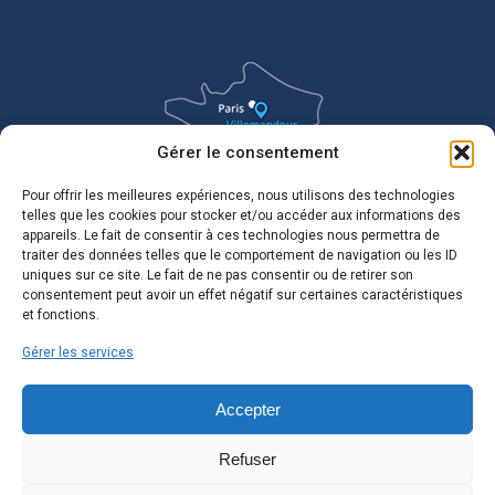
Gérer le consentement
Pour offrir les meilleures expériences, nous utilisons des technologies
telles que les cookies pour stocker et/ou accéder aux informations des
appareils. Le fait de consentir à ces technologies nous permettra de
traiter des données telles que le comportement de navigation ou les ID
uniques sur ce site. Le fait de ne pas consentir ou de retirer son
consentement peut avoir un effet négatif sur certaines caractéristiques
et fonctions.
Gérer les services
Accepter
Refuser