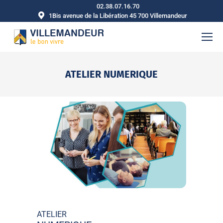
02.38.07.16.70
1Bis avenue de la Libération 45 700 Villemandeur
ATELIER NUMERIQUE
Vous êtes ici :
ATELIER