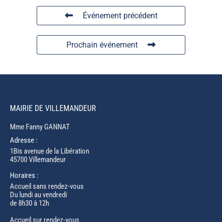
Événement précédent
Prochain événement
MAIRIE DE VILLEMANDEUR
Mme Fanny GANNAT
Adresse :
1Bis avenue de la Libération
45700 Villemandeur
Horaires :
Accueil sans rendez-vous
Du lundi au vendredi
de 8h30 à 12h
Accueil sur rendez-vous