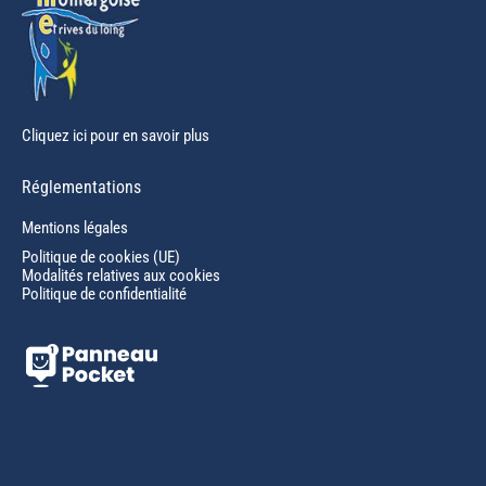
Cliquez ici pour en savoir plus
Réglementations
Mentions légales
Politique de cookies (UE)
Modalités relatives aux cookies
Politique de confidentialité