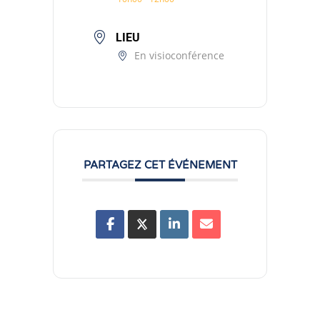
LIEU
En visioconférence
PARTAGEZ CET ÉVÉNEMENT