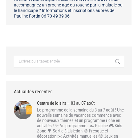
accompagnez un proche agé ou touché par la maladie ou
le handicape ? Informations et inscriptions auprès de
Pauline Fortin 06 70 49 39 06
Recherche
:
Actualités recentes
Centre de loisirs – 03 au 07 août
Le programme de la semaine du 3 au 7 août ! Une
nouvelle semaine de vacances commence avec
de nouveaux thèmes et un programme riche en
activités ! ✨ Au programme : 🏊 Piscine 🎮 Kids
Zone 🌳 Sortie à Lisledon 🎨 Fresque et
décoration ✂️ Activités manuelles 🎲 Jeux en