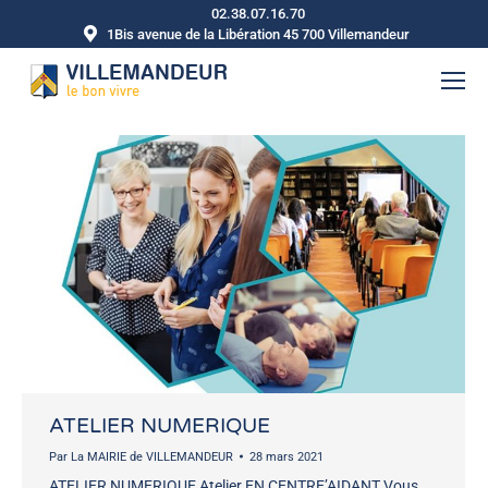
02.38.07.16.70
1Bis avenue de la Libération 45 700 Villemandeur
ATELIER NUMERIQUE
Par
La MAIRIE de VILLEMANDEUR
28 mars 2021
ATELIER NUMERIQUE Atelier EN CENTRE’AIDANT Vous