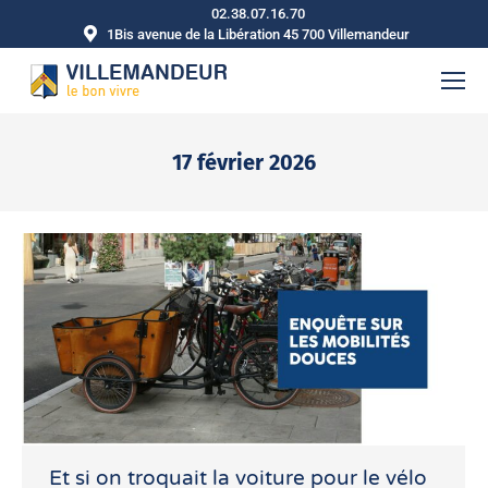
02.38.07.16.70
1Bis avenue de la Libération 45 700 Villemandeur
17 février 2026
Vous êtes ici :
Et si on troquait la voiture pour le vélo