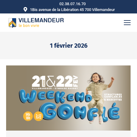
02.38.07.16.70
1Bis avenue de la Libération 45 700 Villemandeur
1 février 2026
Vous êtes ici :