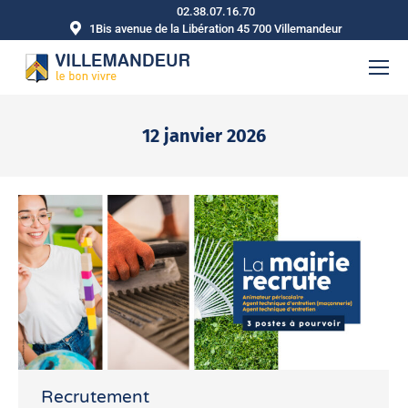
02.38.07.16.70
1Bis avenue de la Libération 45 700 Villemandeur
12 janvier 2026
Vous êtes ici :
Recrutement