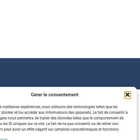
Gérer le consentement
es meilleures expériences, nous utilisons des technologies telles que les
 stocker et/ou accéder aux informations des appareils. Le fait de consentir à
gies nous permettra de traiter des données telles que le comportement de
 les ID uniques sur ce site. Le fait de ne pas consentir ou de retirer son
 peut avoir un effet négatif sur certaines caractéristiques et fonctions.