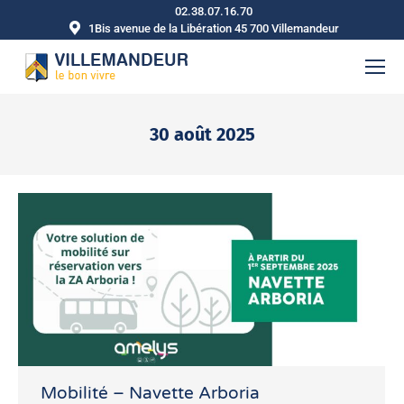
02.38.07.16.70
1Bis avenue de la Libération 45 700 Villemandeur
30 août 2025
Vous êtes ici :
Mobilité – Navette Arboria