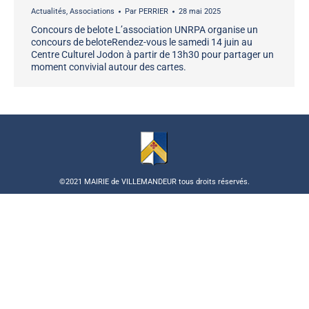
Actualités
,
Associations
Par
PERRIER
28 mai 2025
Concours de belote L’association UNRPA organise un
concours de beloteRendez-vous le samedi 14 juin au
Centre Culturel Jodon à partir de 13h30 pour partager un
moment convivial autour des cartes.
©2021 MAIRIE de VILLEMANDEUR tous droits réservés.