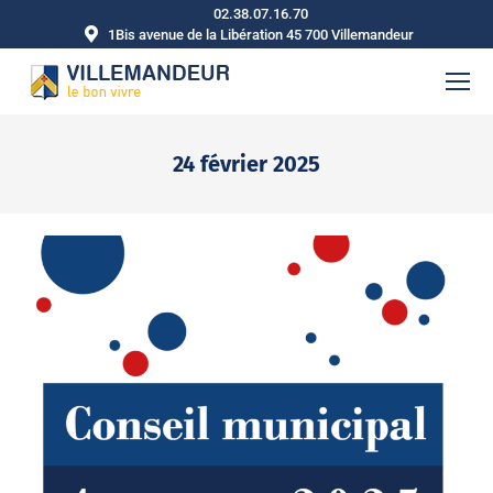
02.38.07.16.70
1Bis avenue de la Libération 45 700 Villemandeur
24 février 2025
Vous êtes ici :