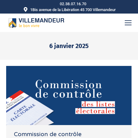
02.38.07.16.70
1Bis avenue de la Libération 45 700 Villemandeur
6 janvier 2025
Vous êtes ici :
Commission de contrôle