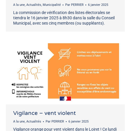
A la une
,
Actualités
,
Municipalité
Par
PERRIER
6 janvier 2025
La commission de vérification des listes électorales se
tiendra le 16 janvier 2025 à 8h30 dans la salle du Conseil
Municipal, avec ses cinq membres (ou suppléants).
Vigilance – vent violent
A la une
,
Actualités
Par
PERRIER
6 janvier 2025
Vigilance orange pour vent violent dans le Loiret ! Ce lundi