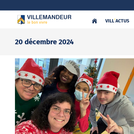
VILL
‘
ACTUS
20 décembre 2024