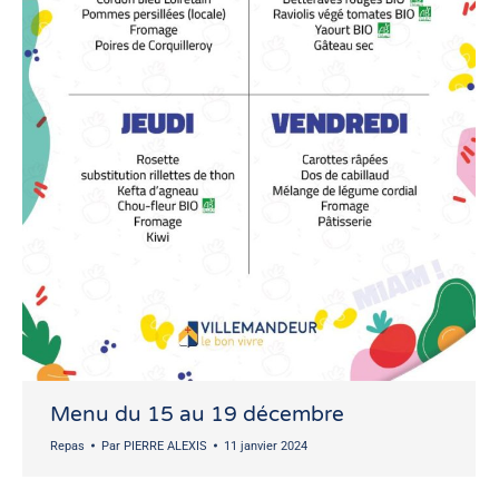
Menu du 15 au 19 décembre
Repas
Par
PIERRE ALEXIS
11 janvier 2024