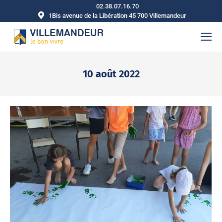
02.38.07.16.70
1Bis avenue de la Libération 45 700 Villemandeur
10 août 2022
Vous êtes ici :