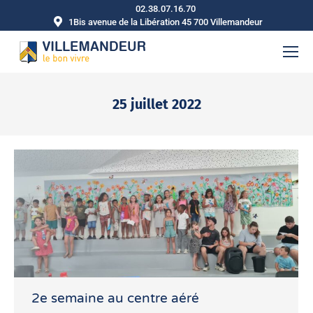
02.38.07.16.70
1Bis avenue de la Libération 45 700 Villemandeur
25 juillet 2022
Vous êtes ici :
2e semaine au centre aéré