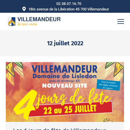
02.38.07.16.70
1Bis avenue de la Libération 45 700 Villemandeur
12 juillet 2022
Vous êtes ici :