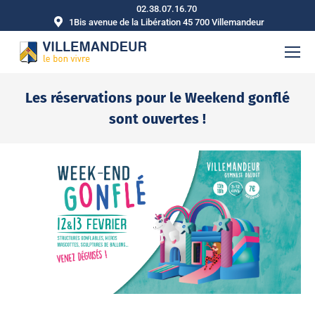
02.38.07.16.70
1Bis avenue de la Libération 45 700 Villemandeur
Les réservations pour le Weekend gonflé
sont ouvertes !
Vous êtes ici :