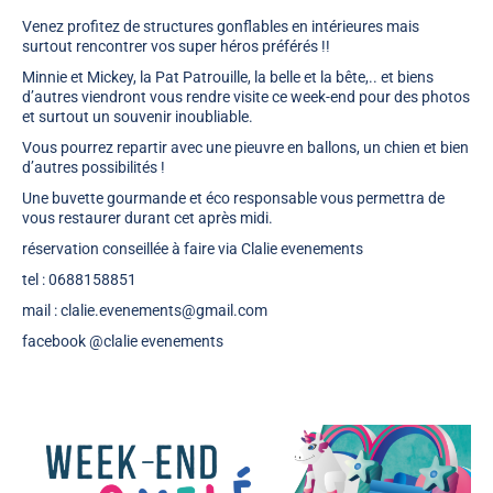
Venez profitez de structures gonflables en intérieures mais
surtout
rencontrer vos super héros préférés !!
Minnie et Mickey, la Pat Patrouille, la belle et la bête,.. et biens
d’autres viendront vous rendre visite ce week-end pour des photos
et surtout un souvenir inoubliable.
Vous pourrez repartir avec une pieuvre en
ballons
, un chien et bien
d’autres possibilités !
Une buvette gourmande et éco responsable vous permettra de
vous restaurer durant cet après midi.
réservation conseillée à faire via Clalie evenements
tel : 0688158851
mail : clalie.evenements@gmail.com
facebook @clalie evenements