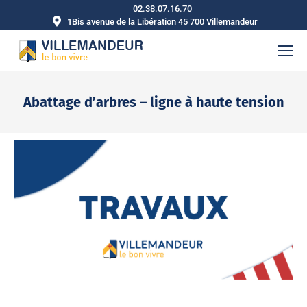
02.38.07.16.70
1Bis avenue de la Libération 45 700 Villemandeur
Abattage d’arbres – ligne à haute tension
Vous êtes ici :