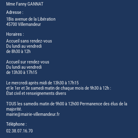
Mme Fanny GANNAT
Adresse :
1Bis avenue de la Libération
45700 Villemandeur
Horaires :
Accueil sans rendez-vous
Du lundi au vendredi
de 8h30 à 12h
Accueil sur rendez-vous
Du lundi au vendredi
de 13h30 à 17h15
Le mercredi après midi de 13h30 à 17h15
et le 1er et 3e samedi matin de chaque mois de 9h30 à 12h :
État civil et renseignements divers
TOUS les samedis matin de 9h00 à 12h00 Permanence des élus de la
majorité.
mairie@mairie-villemandeur.fr
Téléphone :
02.38.07.16.70