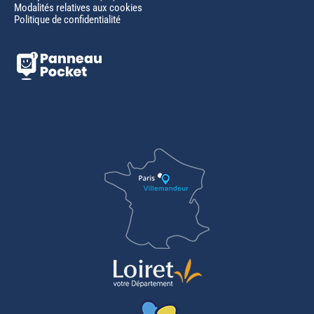
Modalités relatives aux cookies
Politique de confidentialité