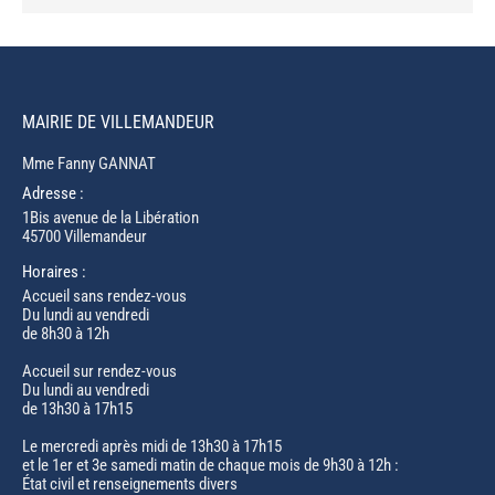
MAIRIE DE VILLEMANDEUR
Mme Fanny GANNAT
Adresse :
1Bis avenue de la Libération
45700 Villemandeur
Horaires :
Accueil sans rendez-vous
Du lundi au vendredi
de 8h30 à 12h
Accueil sur rendez-vous
Du lundi au vendredi
de 13h30 à 17h15
Le mercredi après midi de 13h30 à 17h15
et le 1er et 3e samedi matin de chaque mois de 9h30 à 12h :
État civil et renseignements divers