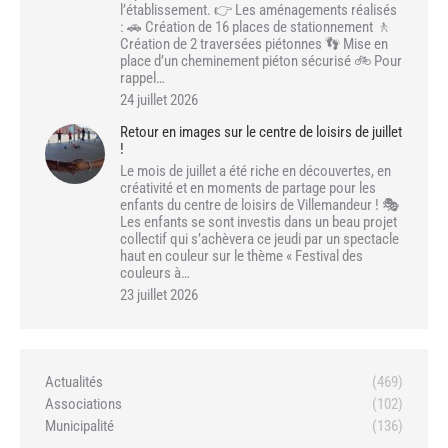
l’établissement. 👉 Les aménagements réalisés
: 🚗 Création de 16 places de stationnement 🚶
Création de 2 traversées piétonnes 👣 Mise en
place d’un cheminement piéton sécurisé 🚲 Pour
rappel…
24 juillet 2026
Retour en images sur le centre de loisirs de juillet
!
Le mois de juillet a été riche en découvertes, en
créativité et en moments de partage pour les
enfants du centre de loisirs de Villemandeur ! 🎭
Les enfants se sont investis dans un beau projet
collectif qui s’achèvera ce jeudi par un spectacle
haut en couleur sur le thème « Festival des
couleurs à…
23 juillet 2026
Actualités
(469)
Associations
(102)
Municipalité
(136)