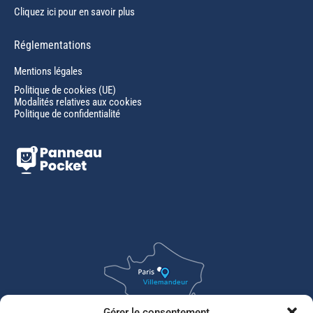
Cliquez ici pour en savoir plus
Réglementations
Mentions légales
Politique de cookies (UE)
Modalités relatives aux cookies
Politique de confidentialité
Gérer le consentement