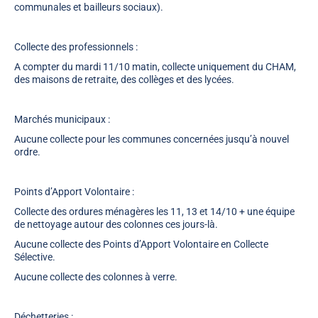
communales et bailleurs sociaux).
Collecte des professionnels
:
A compter du mardi 11/10 matin, collecte uniquement du CHAM,
des maisons de retraite, des collèges et des lycées.
Marchés municipaux :
Aucune collecte pour les communes concernées jusqu’à nouvel
ordre.
Points d’Apport Volontaire :
Collecte des ordures ménagères les 11, 13 et 14/10 + une équipe
de nettoyage autour des colonnes ces jours-là.
Aucune collecte des Points d’Apport Volontaire en Collecte
Sélective.
Aucune collecte des colonnes à verre.
Déchetteries :