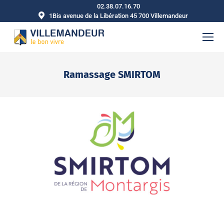
02.38.07.16.70
1Bis avenue de la Libération 45 700 Villemandeur
Ramassage SMIRTOM
Vous êtes ici :