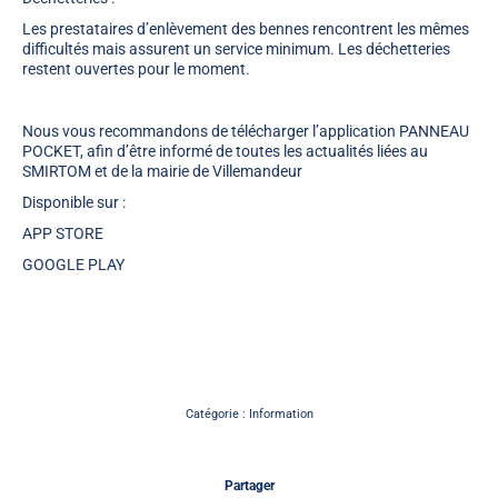
Les prestataires d’enlèvement des bennes rencontrent les mêmes
difficultés mais assurent un service minimum. Les déchetteries
restent ouvertes pour le moment.
Nous vous recommandons de télécharger l’application PANNEAU
POCKET, afin d’être informé de toutes les actualités liées au
SMIRTOM et de la mairie de Villemandeur
Disponible sur :
APP STORE
GOOGLE PLAY
Catégorie :
Information
Partager