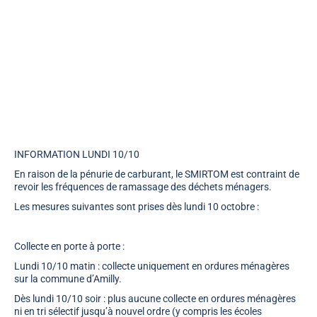
INFORMATION LUNDI 10/10
En raison de la pénurie de carburant, le SMIRTOM est contraint de
revoir les fréquences de ramassage des déchets ménagers.
Les mesures suivantes sont prises dès lundi 10 octobre :
Collecte en porte à porte :
Lundi 10/10 matin : collecte uniquement en ordures ménagères
sur la commune d’Amilly.
Dès lundi 10/10 soir : plus aucune collecte en ordures ménagères
ni en tri sélectif jusqu’à nouvel ordre (y compris les écoles