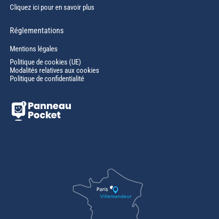
Cliquez ici pour en savoir plus
Réglementations
Mentions légales
Politique de cookies (UE)
Modalités relatives aux cookies
Politique de confidentialité