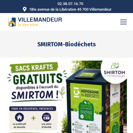
02.38.07.16.70
1Bis avenue de la Libération 45 700 Villemandeur
SMIRTOM-Biodéchets
Vous êtes ici :