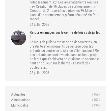
l’établissement. 👉 Les aménagements réalisés
: 🚗 Création de 16 places de stationnement 🚶
Création de 2 traversées piétonnes 👣 Mise en
place d’un cheminement piéton sécurisé 🚲 Pour
rappel…
24 juillet 2026
Retour en images sur le centre de loisirs de juillet
!
Le mois de juillet a été riche en découvertes, en
créativité et en moments de partage pour les
enfants du centre de loisirs de Villemandeur ! 🎭
Les enfants se sont investis dans un beau projet
collectif qui s’achèvera ce jeudi par un spectacle
haut en couleur sur le thème « Festival des
couleurs à…
23 juillet 2026
Actualités
(469)
Associations
(102)
Municipalité
(136)