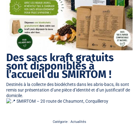
Des sacs kraft gratuits
sont disponibles à
l’accueil du SMIRTOM !
Destinés à la collecte des biodéchets dans les abris-bacs, ils sont
remis sur présentation d’une pièce d’identité et d’un justificatif de
domicile.
SMIRTOM – 20 route de Chaumont, Corquilleroy
Catégorie :
Actualités