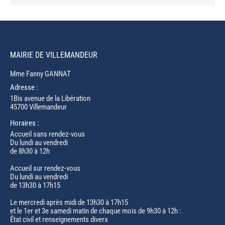
MAIRIE DE VILLEMANDEUR
Mme Fanny GANNAT
Adresse :
1Bis avenue de la Libération
45700 Villemandeur
Horaires :
Accueil sans rendez-vous
Du lundi au vendredi
de 8h30 à 12h
Accueil sur rendez-vous
Du lundi au vendredi
de 13h30 à 17h15
Le mercredi après midi de 13h30 à 17h15
et le 1er et 3e samedi matin de chaque mois de 9h30 à 12h :
État civil et renseignements divers