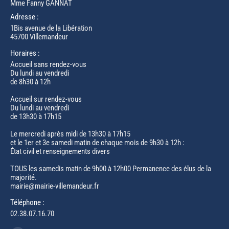
Mme Fanny GANNAT
Adresse :
1Bis avenue de la Libération
45700 Villemandeur
Horaires :
Accueil sans rendez-vous
Du lundi au vendredi
de 8h30 à 12h
Accueil sur rendez-vous
Du lundi au vendredi
de 13h30 à 17h15
Le mercredi après midi de 13h30 à 17h15
et le 1er et 3e samedi matin de chaque mois de 9h30 à 12h :
État civil et renseignements divers
TOUS les samedis matin de 9h00 à 12h00 Permanence des élus de la
majorité.
mairie@mairie-villemandeur.fr
Téléphone :
02.38.07.16.70