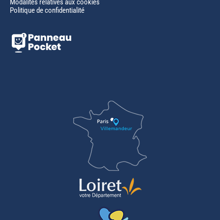
Modalités relatives aux cookies
Politique de confidentialité