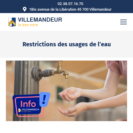
02.38.07.16.70
1Bis avenue de la Libération 45 700 Villemandeur
Restrictions des usages de l’eau
Vous êtes ici :