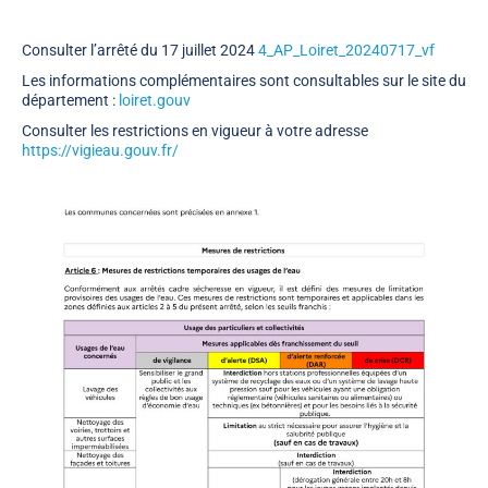
Consulter l’arrêté du 17 juillet 2024
4_AP_Loiret_20240717_vf
Les informations complémentaires sont consultables sur le site du
département :
loiret.gouv
Consulter les restrictions en vigueur à votre adresse
https://vigieau.gouv.fr/