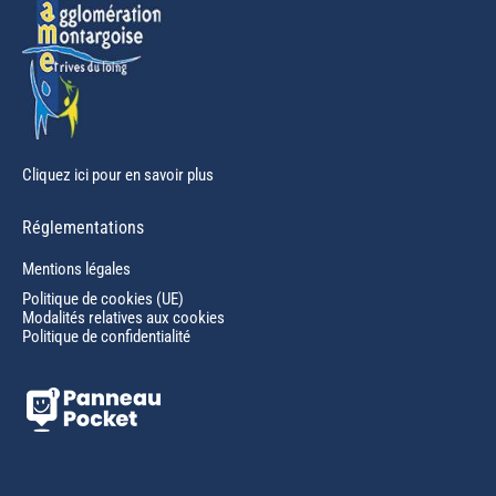
Cliquez ici pour en savoir plus
Réglementations
Mentions légales
Politique de cookies (UE)
Modalités relatives aux cookies
Politique de confidentialité