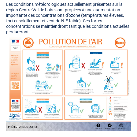
Les conditions météorologiques actuellement présentes sur la
région Centre Val de Loire sont propices à une augmentation
importante des concentrations d’ozone (températures élevées,
fort ensoleillement et vent de N-E faible). Ces fortes
concentrations se maintiendront tant que les conditions actuelles
perdureront.