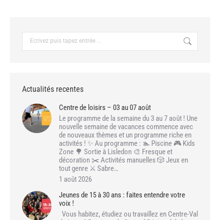
Recherche
:
Actualités recentes
Centre de loisirs – 03 au 07 août
Le programme de la semaine du 3 au 7 août ! Une
nouvelle semaine de vacances commence avec
de nouveaux thèmes et un programme riche en
activités ! ✨ Au programme : 🏊 Piscine 🎮 Kids
Zone 🌳 Sortie à Lisledon 🎨 Fresque et
décoration ✂️ Activités manuelles 🎲 Jeux en
tout genre ⚔️ Sabre…
1 août 2026
Jeunes de 15 à 30 ans : faites entendre votre
voix !
Vous habitez, étudiez ou travaillez en Centre-Val