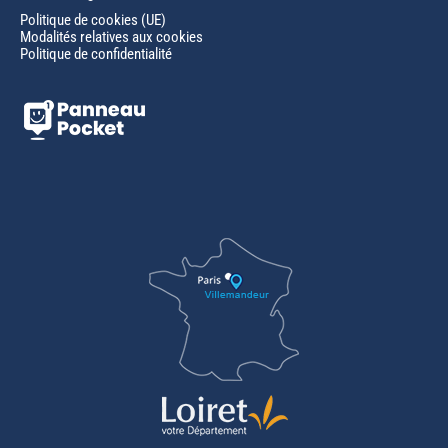
Politique de cookies (UE)
Modalités relatives aux cookies
Politique de confidentialité