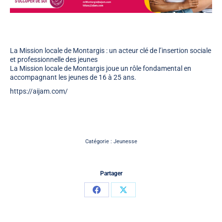
La Mission locale de Montargis : un acteur clé de l’insertion sociale
et professionnelle des jeunes
La Mission locale de Montargis joue un rôle fondamental en
accompagnant les jeunes de 16 à 25 ans.
https://aijam.com/
Catégorie :
Jeunesse
Partager
Partager
Partager
sur
sur