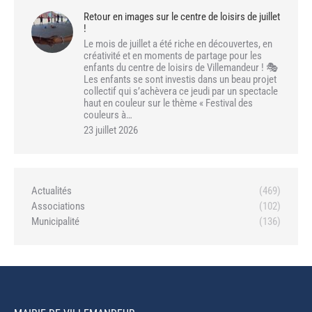
Retour en images sur le centre de loisirs de juillet
!
Le mois de juillet a été riche en découvertes, en
créativité et en moments de partage pour les
enfants du centre de loisirs de Villemandeur ! 🎭
Les enfants se sont investis dans un beau projet
collectif qui s’achèvera ce jeudi par un spectacle
haut en couleur sur le thème « Festival des
couleurs à…
23 juillet 2026
Actualités
(469)
Associations
(102)
Municipalité
(136)