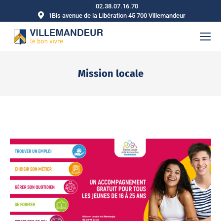
02.38.07.16.70
1Bis avenue de la Libération 45 700 Villemandeur
Mission locale
Vous êtes ici :