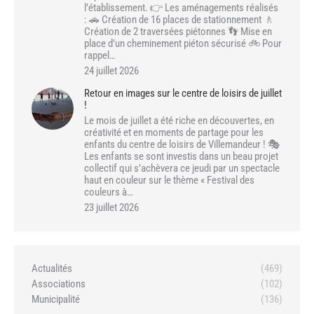
l’établissement. 👉 Les aménagements réalisés
: 🚗 Création de 16 places de stationnement 🚶
Création de 2 traversées piétonnes 👣 Mise en
place d’un cheminement piéton sécurisé 🚲 Pour
rappel…
24 juillet 2026
Retour en images sur le centre de loisirs de juillet
!
Le mois de juillet a été riche en découvertes, en
créativité et en moments de partage pour les
enfants du centre de loisirs de Villemandeur ! 🎭
Les enfants se sont investis dans un beau projet
collectif qui s’achèvera ce jeudi par un spectacle
haut en couleur sur le thème « Festival des
couleurs à…
23 juillet 2026
Actualités
(469)
Associations
(102)
Municipalité
(136)