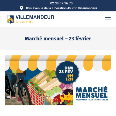
02.38.07.16.70
1Bis avenue de la Libération 45 700 Villemandeur
Marché mensuel – 23 février
Vous êtes ici :