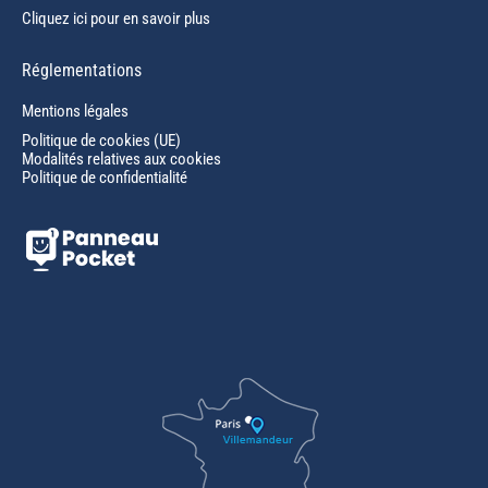
Cliquez ici pour en savoir plus
Réglementations
Mentions légales
Politique de cookies (UE)
Modalités relatives aux cookies
Politique de confidentialité