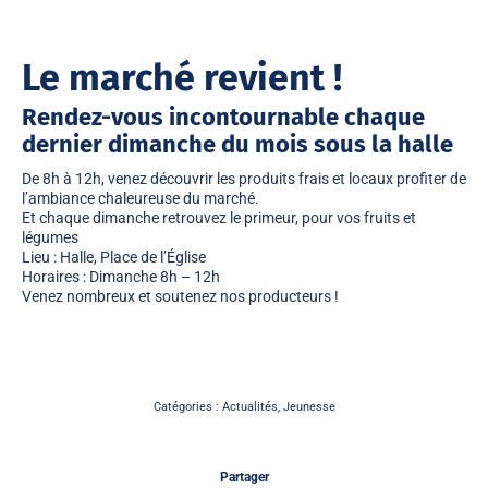
Le marché revient !
Rendez-vous incontournable chaque
dernier dimanche du mois sous la halle
De 8h à 12h, venez découvrir les produits frais et locaux profiter de
l’ambiance chaleureuse du marché.
Et chaque dimanche retrouvez le primeur, pour vos fruits et
légumes
Lieu : Halle, Place de l’Église
Horaires : Dimanche 8h – 12h
Venez nombreux et soutenez nos producteurs !
Catégories :
Actualités
,
Jeunesse
Partager