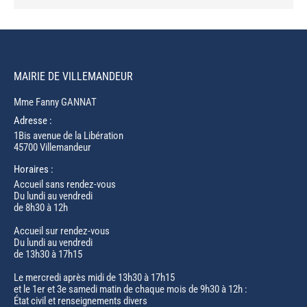
MAIRIE DE VILLEMANDEUR
Mme Fanny GANNAT
Adresse :
1Bis avenue de la Libération
45700 Villemandeur
Horaires :
Accueil sans rendez-vous
Du lundi au vendredi
de 8h30 à 12h
Accueil sur rendez-vous
Du lundi au vendredi
de 13h30 à 17h15
Le mercredi après midi de 13h30 à 17h15
et le 1er et 3e samedi matin de chaque mois de 9h30 à 12h :
État civil et renseignements divers