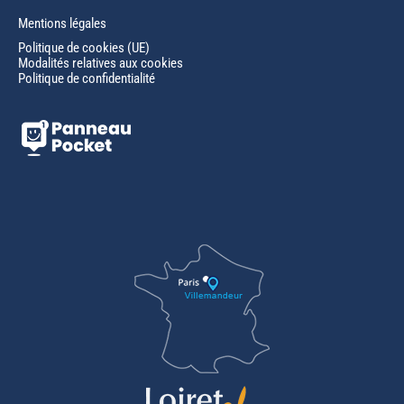
Mentions légales
Politique de cookies (UE)
Modalités relatives aux cookies
Politique de confidentialité