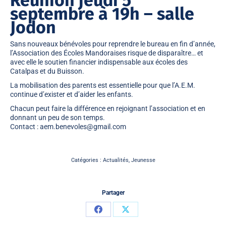
Réunion jeudi 5
septembre à 19h – salle
Jodon
Sans nouveaux bénévoles pour reprendre le bureau en fin d’année,
l’Association des Écoles Mandoraises risque de disparaître… et
avec elle le soutien financier indispensable aux écoles des
Catalpas et du Buisson.
La mobilisation des parents est essentielle pour que l’A.E.M.
continue d’exister et d’aider les enfants.
Chacun peut faire la différence en rejoignant l’association et en
donnant un peu de son temps.
Contact : aem.benevoles@gmail.com
Catégories :
Actualités
,
Jeunesse
Partager
Partager
Partager