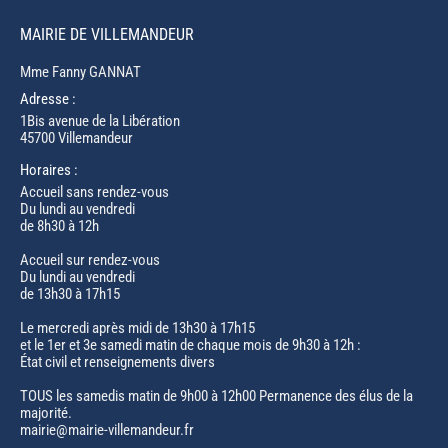
MAIRIE DE VILLEMANDEUR
Mme Fanny GANNAT
Adresse :
1Bis avenue de la Libération
45700 Villemandeur
Horaires :
Accueil sans rendez-vous
Du lundi au vendredi
de 8h30 à 12h
Accueil sur rendez-vous
Du lundi au vendredi
de 13h30 à 17h15
Le mercredi après midi de 13h30 à 17h15
et le 1er et 3e samedi matin de chaque mois de 9h30 à 12h :
État civil et renseignements divers
TOUS les samedis matin de 9h00 à 12h00 Permanence des élus de la
majorité.
mairie@mairie-villemandeur.fr