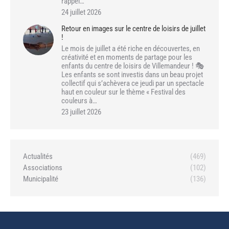
rappel…
24 juillet 2026
Retour en images sur le centre de loisirs de juillet
!
Le mois de juillet a été riche en découvertes, en
créativité et en moments de partage pour les
enfants du centre de loisirs de Villemandeur ! 🎭
Les enfants se sont investis dans un beau projet
collectif qui s’achèvera ce jeudi par un spectacle
haut en couleur sur le thème « Festival des
couleurs à…
23 juillet 2026
Actualités
(469)
Associations
(102)
Municipalité
(136)