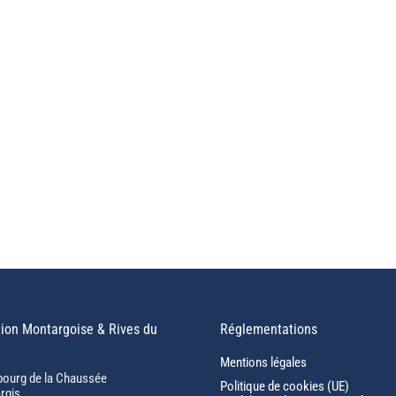
ion Montargoise & Rives du
Réglementations
Mentions légales
bourg de la Chaussée
Politique de cookies (UE)
rgis