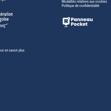
Modalités relatives aux cookies
Politique de confidentialité
our en savoir plus