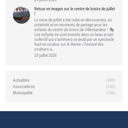
Retour en images sur le centre de loisirs de juillet
!
Le mois de juillet a été riche en découvertes, en
créativité et en moments de partage pour les
enfants du centre de loisirs de Villemandeur ! 🎭
Les enfants se sont investis dans un beau projet
collectif qui s’achèvera ce jeudi par un spectacle
haut en couleur sur le thème « Festival des
couleurs à…
23 juillet 2026
Actualités
(469)
Associations
(102)
Municipalité
(136)