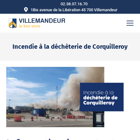
02.38.07.16.70
1Bis avenue de la Libération 45 700 Villemandeur
Incendie à la déchèterie de Corquilleroy
Vous êtes ici :