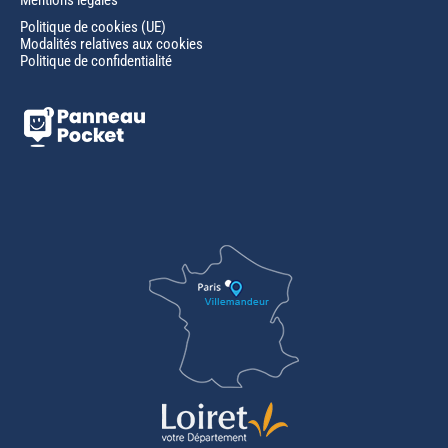
Mentions légales
Politique de cookies (UE)
Modalités relatives aux cookies
Politique de confidentialité