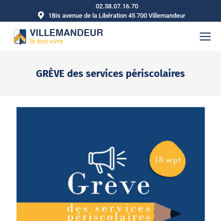
02.38.07.16.70
1Bis avenue de la Libération 45 700 Villemandeur
GRÈVE des services périscolaires
Vous êtes ici :