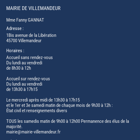
MAIRIE DE VILLEMANDEUR
Mme Fanny GANNAT
Adresse :
1Bis avenue de la Libération
45700 Villemandeur
Horaires :
Accueil sans rendez-vous
Du lundi au vendredi
de 8h30 à 12h
Accueil sur rendez-vous
Du lundi au vendredi
de 13h30 à 17h15
Le mercredi après midi de 13h30 à 17h15
et le 1er et 3e samedi matin de chaque mois de 9h30 à 12h :
État civil et renseignements divers
TOUS les samedis matin de 9h00 à 12h00 Permanence des élus de la
majorité.
mairie@mairie-villemandeur.fr