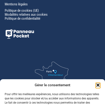
Mentions légales
Politique de cookies (UE)
Modalités relatives aux cookies
Politique de confidentialité
Gérer le consentement
Pour offrir les meilleures expériences, nous utilisons des technologies telles
que les cookies pour stocker et/ou accéder aux informations des appareils.
Le fait de consentir à ces technologies nous permettra de traiter des