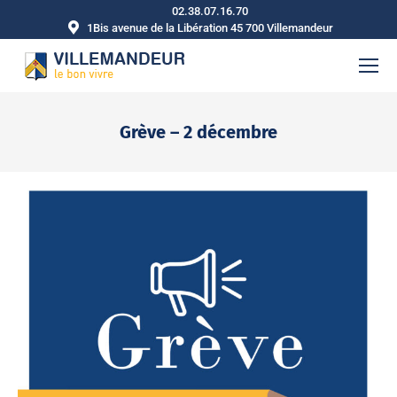
02.38.07.16.70
1Bis avenue de la Libération 45 700 Villemandeur
Grève – 2 décembre
Vous êtes ici :