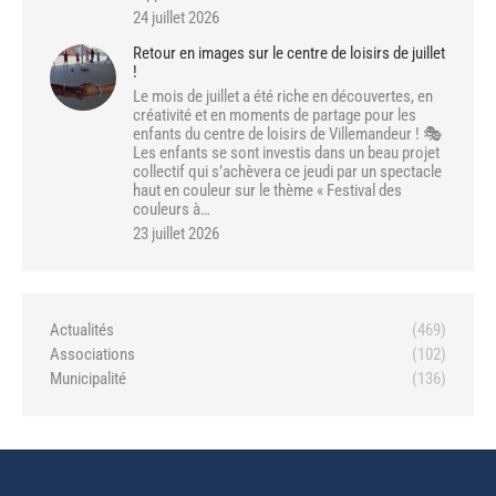
24 juillet 2026
Retour en images sur le centre de loisirs de juillet
!
Le mois de juillet a été riche en découvertes, en
créativité et en moments de partage pour les
enfants du centre de loisirs de Villemandeur ! 🎭
Les enfants se sont investis dans un beau projet
collectif qui s’achèvera ce jeudi par un spectacle
haut en couleur sur le thème « Festival des
couleurs à…
23 juillet 2026
Actualités
(469)
Associations
(102)
Municipalité
(136)