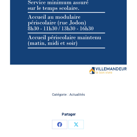
Catégorie :
Actualités
Partager
Partager
Partager