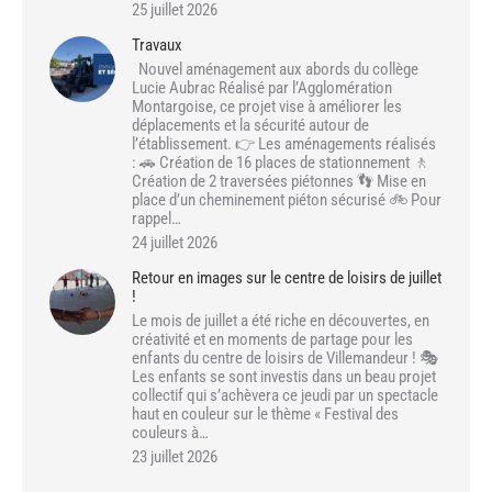
25 juillet 2026
Travaux
Nouvel aménagement aux abords du collège
Lucie Aubrac Réalisé par l’Agglomération
Montargoise, ce projet vise à améliorer les
déplacements et la sécurité autour de
l’établissement. 👉 Les aménagements réalisés
: 🚗 Création de 16 places de stationnement 🚶
Création de 2 traversées piétonnes 👣 Mise en
place d’un cheminement piéton sécurisé 🚲 Pour
rappel…
24 juillet 2026
Retour en images sur le centre de loisirs de juillet
!
Le mois de juillet a été riche en découvertes, en
créativité et en moments de partage pour les
enfants du centre de loisirs de Villemandeur ! 🎭
Les enfants se sont investis dans un beau projet
collectif qui s’achèvera ce jeudi par un spectacle
haut en couleur sur le thème « Festival des
couleurs à…
23 juillet 2026