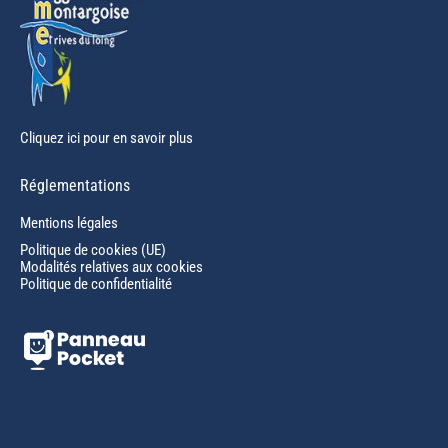
Cliquez ici pour en savoir plus
Réglementations
Mentions légales
Politique de cookies (UE)
Modalités relatives aux cookies
Politique de confidentialité