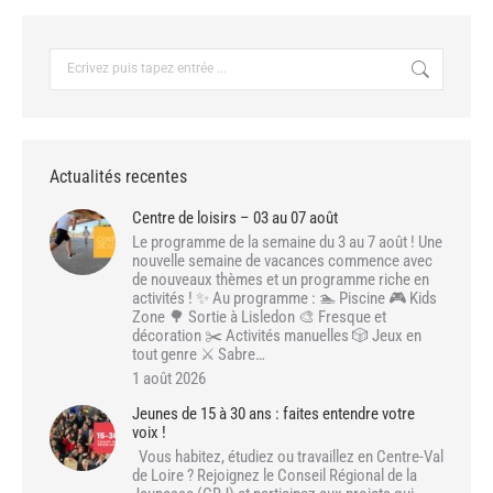
Recherche
:
Actualités recentes
Centre de loisirs – 03 au 07 août
Le programme de la semaine du 3 au 7 août ! Une
nouvelle semaine de vacances commence avec
de nouveaux thèmes et un programme riche en
activités ! ✨ Au programme : 🏊 Piscine 🎮 Kids
Zone 🌳 Sortie à Lisledon 🎨 Fresque et
décoration ✂️ Activités manuelles 🎲 Jeux en
tout genre ⚔️ Sabre…
1 août 2026
Jeunes de 15 à 30 ans : faites entendre votre
voix !
Vous habitez, étudiez ou travaillez en Centre-Val
de Loire ? Rejoignez le Conseil Régional de la