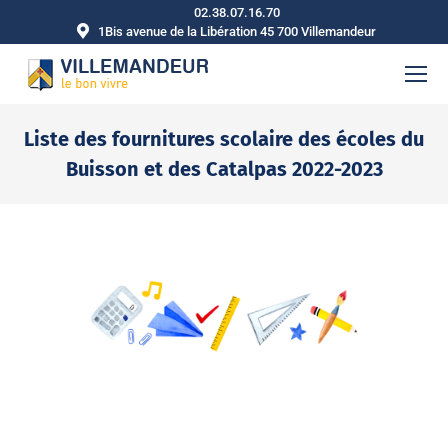
02.38.07.16.70
1Bis avenue de la Libération 45 700 Villemandeur
Liste des fournitures scolaire des écoles du
Buisson et des Catalpas 2022-2023
Vous êtes ici :