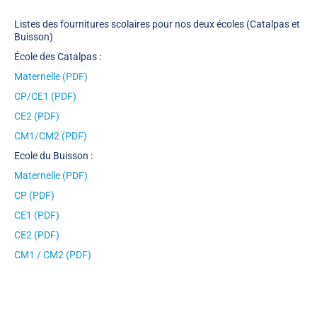
Listes des fournitures scolaires pour nos deux écoles (Catalpas et
Buisson)
École des Catalpas :
Maternelle (PDF)
CP/CE1 (PDF)
CE2 (PDF)
CM1/CM2 (PDF)
Ecole du Buisson :
Maternelle (PDF)
CP (PDF)
CE1 (PDF)
CE2 (PDF)
CM1 / CM2 (PDF)