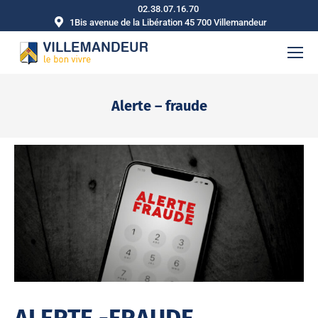
02.38.07.16.70
1Bis avenue de la Libération 45 700 Villemandeur
Alerte – fraude
Vous êtes ici :