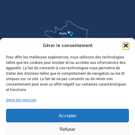
Gérer le consentement
Pour offrir les meilleures expériences, nous utilisons des technologies
telles que les cookies pour stocker et/ou accéder aux informations des
appareils. Le fait de consentir à ces technologies nous permettra de
traiter des données telles que le comportement de navigation ou les ID
uniques sur ce site. Le fait de ne pas consentir ou de retirer son
consentement peut avoir un effet négatif sur certaines caractéristiques
et fonctions.
Gérer les services
Accepter
Refuser