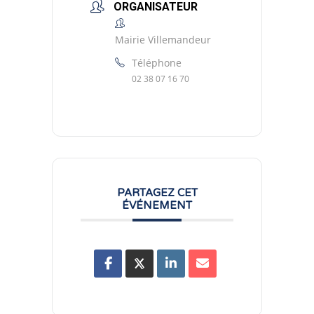
ORGANISATEUR
Mairie Villemandeur
Téléphone
02 38 07 16 70
PARTAGEZ CET
ÉVÉNEMENT