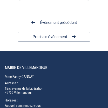
Événement précédent
Prochain événement
MAIRIE DE VILLEMANDEUR
Mme Fanny GANNAT
Adresse :
1Bis avenue de la Libération
45700 Villemandeur
Horaires :
Accueil sans rendez-vous