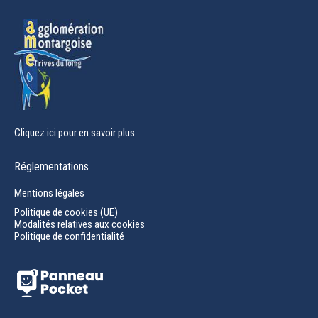
window
Cliquez ici pour en savoir plus
Réglementations
Mentions légales
Politique de cookies (UE)
Modalités relatives aux cookies
Politique de confidentialité