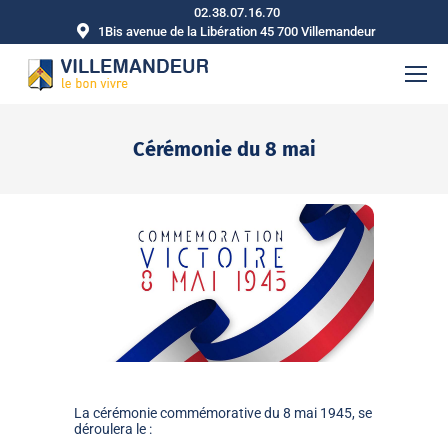
02.38.07.16.70
1Bis avenue de la Libération 45 700 Villemandeur
Cérémonie du 8 mai
Vous êtes ici :
La cérémonie commémorative du 8 mai 1945, se
déroulera le :