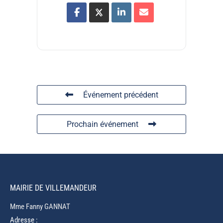
Événement précédent
Prochain événement
MAIRIE DE VILLEMANDEUR
Mme Fanny GANNAT
Adresse :