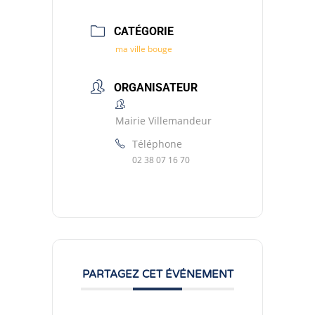
CATÉGORIE
ma ville bouge
ORGANISATEUR
Mairie Villemandeur
Téléphone
02 38 07 16 70
PARTAGEZ CET ÉVÉNEMENT