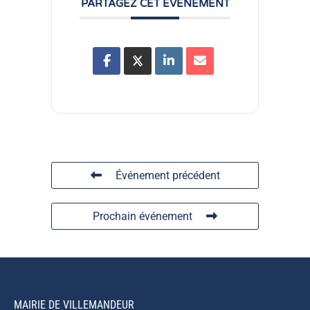
PARTAGEZ CET ÉVÉNEMENT
Événement précédent
Prochain événement
MAIRIE DE VILLEMANDEUR