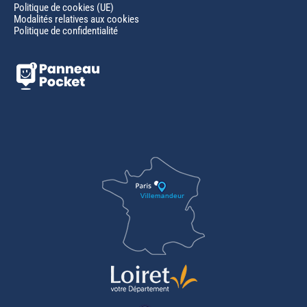
Politique de cookies (UE)
Modalités relatives aux cookies
Politique de confidentialité