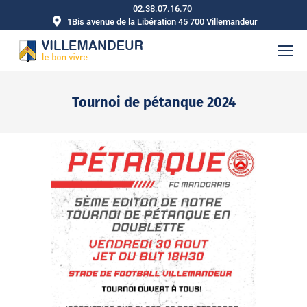
02.38.07.16.70
1Bis avenue de la Libération 45 700 Villemandeur
Tournoi de pétanque 2024
Vous êtes ici :