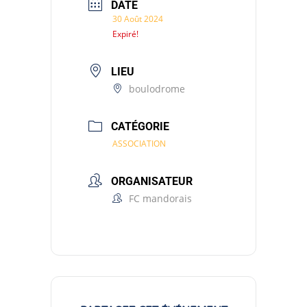
DATE
30 Août 2024
Expiré!
LIEU
boulodrome
CATÉGORIE
ASSOCIATION
ORGANISATEUR
FC mandorais