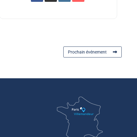
Prochain événement