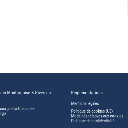
ion Montargoise & Rives du
Réglementations
Mentions légales
bourg de la Chaussée
Politique de cookies (UE)
rgis
Modalités relatives aux cookies
Politique de confidentialité