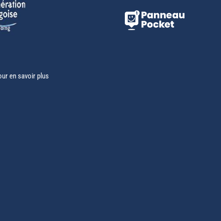
our en savoir plus