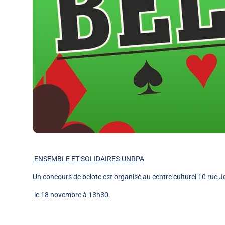
ENSEMBLE ET SOLIDAIRES-UNRPA
Un concours de belote est organisé au centre culturel 10 rue 
le 18 novembre à 13h30.