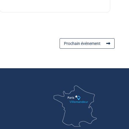
Prochain événement