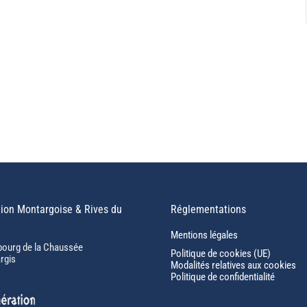
ion Montargoise & Rives du
Réglementations
Mentions légales
bourg de la Chaussée
Politique de cookies (UE)
rgis
Modalités relatives aux cookies
Politique de confidentialité