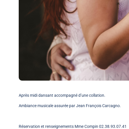
Après midi dansant accompagné d’une collation.
Ambiance musicale assurée par Jean François Carcagno.
Réservation et renseignements Mme Compin 02.38.93.07.41