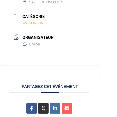
SALLE DE LISLEDON
CATÉGORIE
ASSOCIATION
ORGANISATEUR
unrpa
PARTAGEZ CET ÉVÉNEMENT