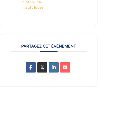
ASSOCIATION
ma ville bouge
PARTAGEZ CET ÉVÉNEMENT