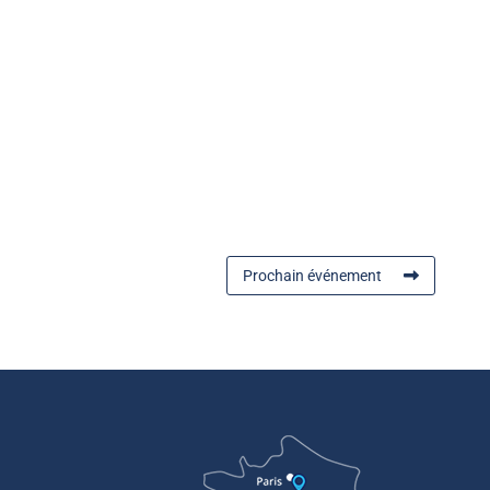
Prochain événement