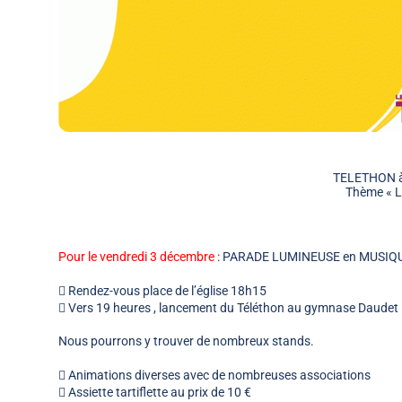
TELETHON 
Thème « L
Pour le vendredi 3 décembre
: PARADE LUMINEUSE en MUSIQ
 Rendez-vous place de l’église 18h15
 Vers 19 heures , lancement du Téléthon au gymnase Daudet
Nous pourrons y trouver de nombreux stands.
 Animations diverses avec de nombreuses associations
 Assiette tartiflette au prix de 10 €