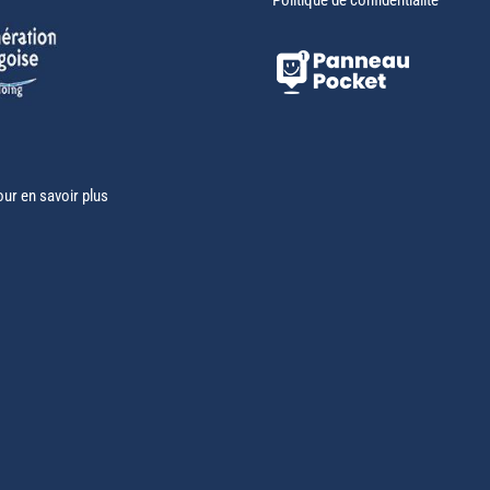
our en savoir plus