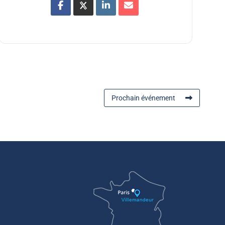
Prochain événement