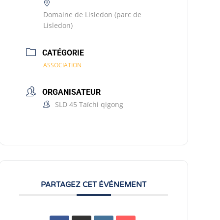
Domaine de Lisledon (parc de
Lisledon)
CATÉGORIE
ASSOCIATION
ORGANISATEUR
SLD 45 Taïchi qigong
PARTAGEZ CET ÉVÉNEMENT